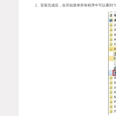
2、安装完成后，在开始菜单所有程序中可以看到“Debugging