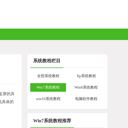
系统教程栏目
全部系统教程
Xp系统教程
Win7系统教程
Win8系统教程
蓝屏的具
win10系统教程
电脑软件教程
说具体的
Win7系统教程推荐