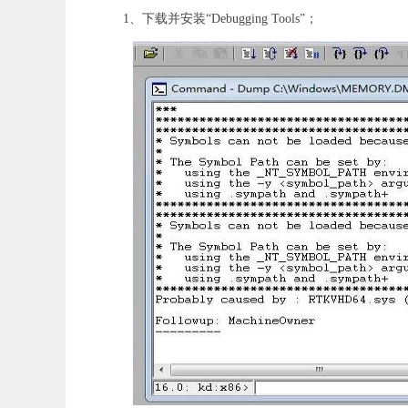
1、下载并安装“Debugging Tools”；