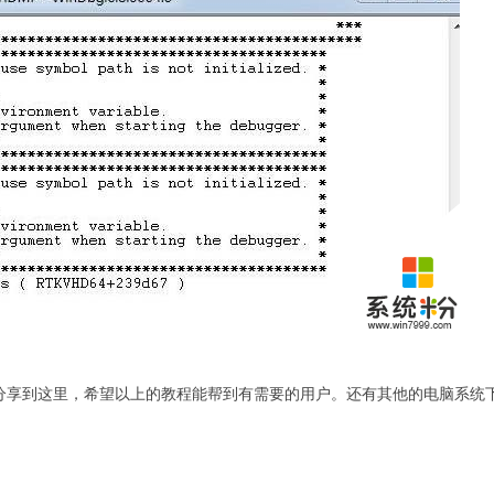
大家分享到这里，希望以上的教程能帮到有需要的用户。还有其他的电脑系统
。