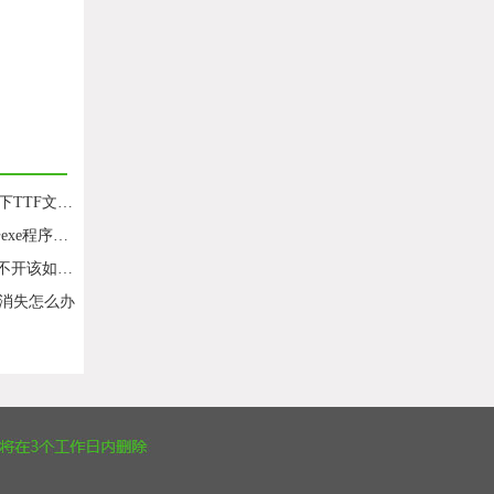
打不开的问题
序文件的方法
开该如何解决
号消失怎么办