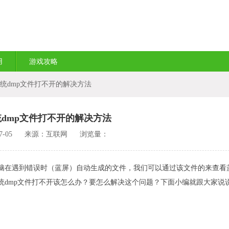
用
游戏攻略
7系统dmp文件打不开的解决方法
系统dmp文件打不开的解决方法
-05
来源：互联网
浏览量：
们电脑在遇到错误时（蓝屏）自动生成的文件，我们可以通过该文件的来查看
系统dmp文件打不开该怎么办？要怎么解决这个问题？下面小编就跟大家说