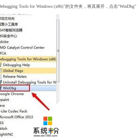
 Tools for Windows (x86)”的文件夹，将其展开，点击“WinDbg”