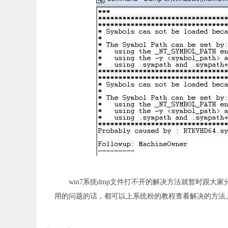
win7系统dmp文件打不开的解决方法就暂时跟
用的问题的话，都可以上系统粉的教程查看解决的方法