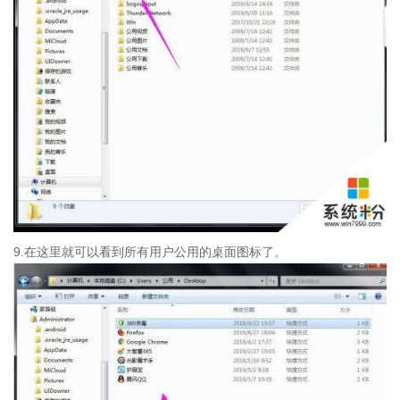
9.在这里就可以看到所有用户公用的桌面图标了。