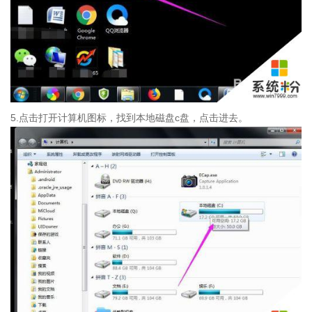
5.点击打开计算机图标，找到本地磁盘c盘，点击进去。