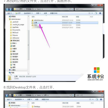
7.再找到公用的文件夹，点击打开，如图所示。
8.找到Desktop文件夹，点击打开。