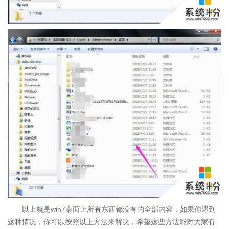
以上就是win7桌面上所有东西都没有的全部内容，如果你遇到
这种情况，你可以按照以上方法来解决，希望这些方法能对大家有