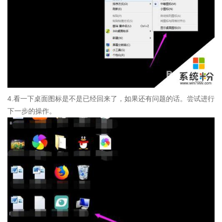
4.看一下桌面图标是不是已经回来了，如果还有问题的话。尝试进行
下一步的操作。