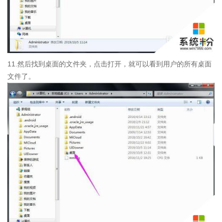
11.然后找到桌面的文件夹，点击打开，就可以看到用户的所有桌面
文件了。