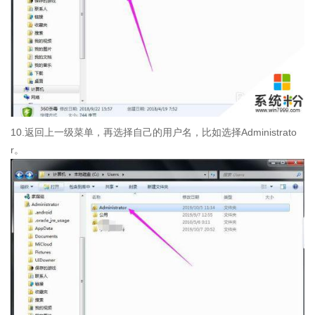
10.返回上一级菜单，再选择自己的用户名，比如选择Administrato
r。