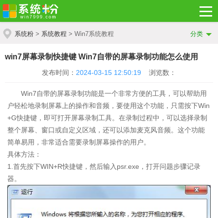
系统粉
>
系统教程
> Win7系统教程
分类
win7屏幕录制快捷键 Win7自带的屏幕录制功能怎么使用
发布时间：
2024-03-15 12:50:19
浏览数：
Win7自带的屏幕录制功能是一个非常方便的工具，可以帮助用
户轻松地录制屏幕上的操作和音频，要使用这个功能，只需按下Win
+G快捷键，即可打开屏幕录制工具。在录制过程中，可以选择录制
整个屏幕、窗口或自定义区域，还可以添加麦克风音频。这个功能
简单易用，非常适合需要录制屏幕操作的用户。
具体方法：
1.首先按下WIN+R快捷键，然后输入psr.exe，打开问题步骤记录
器。