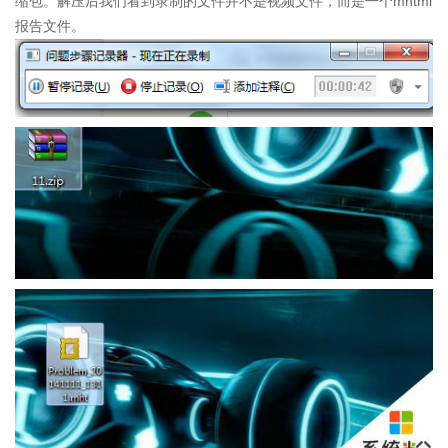
缩包。解压后我们看到录制的文件并不是视频文件，而是一个mhtml
报告文件。