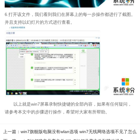
6.打开该文件，我们看到我们在屏幕上的每一步操作都进行了截图。
并且支持以幻灯片的方式进行查看。
以上就是win7屏幕录制快捷键的全部内容，如果有任何疑问，
请参考本文中的步骤进行操作，希望对大家有所帮助。
上一篇：win7旗舰版电脑没有wlan选项 win7无线网络选项不见了怎么