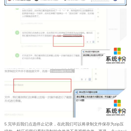
5.完毕后我们点选停止记录，在此我们可以将录制文件保存为zip压