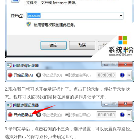
2.现在我们就可以开始录屏操作了。点击开始录制，便处于录制状
态。程序可以监视我们鼠标在屏幕的操作并记录下来。
3.录制完毕后，点击右侧的小三角，选择设置，可以设置保存路径。
选择好自己的保存路径点击确定即可。