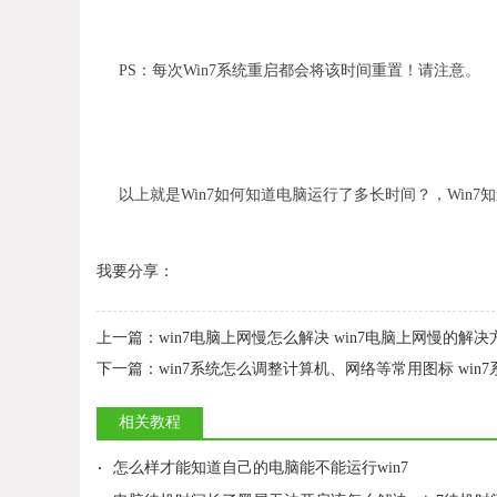
PS：每次Win7系统重启都会将该时间重置！请注意。
以上就是Win7如何知道电脑运行了多长时间？，Win
我要分享：
上一篇：
win7电脑上网慢怎么解决 win7电脑上网慢的解决
下一篇：
win7系统怎么调整计算机、网络等常用图标 wi
相关教程
·
怎么样才能知道自己的电脑能不能运行win7