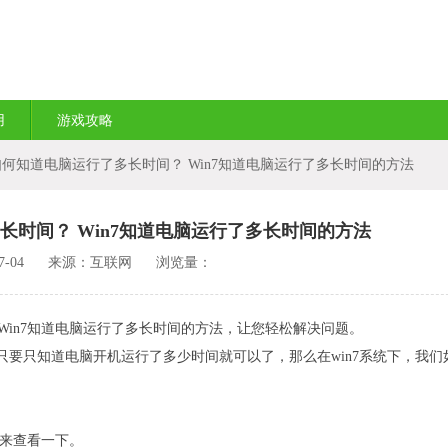
用
游戏攻略
7如何知道电脑运行了多长时间？ Win7知道电脑运行了多长时间的方法
多长时间？ Win7知道电脑运行了多长时间的方法
-04
来源：互联网
浏览量：
Win7知道电脑运行了多长时间的方法，让您轻松解决问题。
要只知道电脑开机运行了多少时间就可以了，那么在win7系统下，我们
起来查看一下。