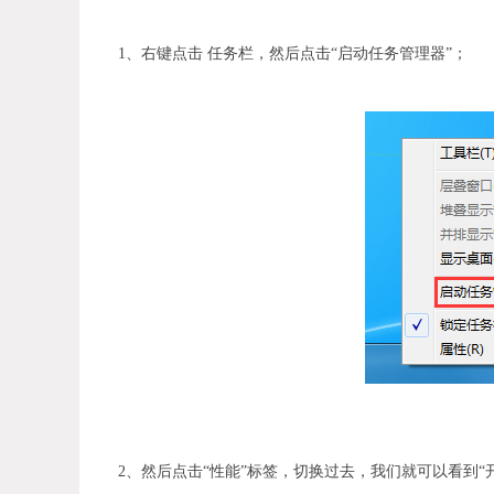
1、右键点击 任务栏，然后点击“启动任务管理器”；
2、然后点击“性能”标签，切换过去，我们就可以看到“