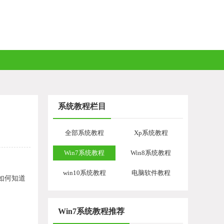
系统教程栏目
全部系统教程
Xp系统教程
Win7系统教程
Win8系统教程
win10系统教程
电脑软件教程
如何知道
Win7系统教程推荐