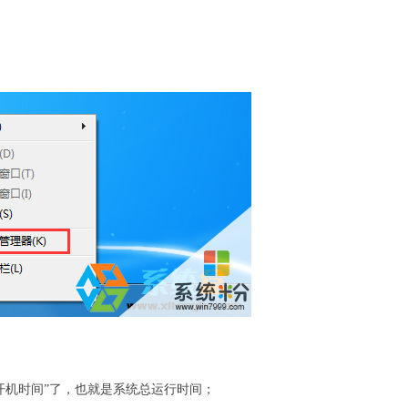
开机时间”了，也就是系统总运行时间；