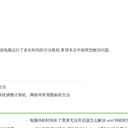
7知道电脑运行了多长时间的方法教程,希望本文中能帮您解决问题。
方法
n7系统调整计算机、网络等常用图标的方法
·
电脑待机时间长了黑屏无法开启该怎么解决 win7待机时间长了黑屏无法唤