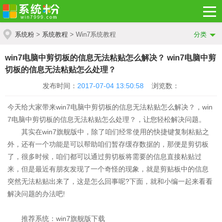
系统粉
>
系统教程
> Win7系统教程
分类
win7电脑中剪切板的信息无法粘贴怎么解决？ win7电脑中剪
切板的信息无法粘贴怎么处理？
发布时间：
2017-07-04 13:50:58
浏览数：
今天给大家带来win7电脑中剪切板的信息无法粘贴怎么解决？，win
7电脑中剪切板的信息无法粘贴怎么处理？，让您轻松解决问题。
其实在win7旗舰版中，除了咱们经常使用的快捷键复制粘贴之
外，还有一个功能是可以帮助咱们暂存缓存数据的，那便是剪切板
了，很多时候，咱们都可以通过剪切板将需要的信息直接粘贴过
来，但是最近有朋友发现了一个奇怪的现象，就是剪贴板中的信息
突然无法粘贴出来了，这是怎么回事呢?下面，就和小编一起来看看
解决问题的办法吧!
推荐系统：win7旗舰版下载