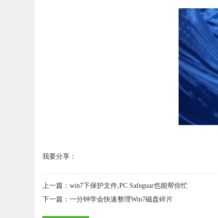
我要分享：
上一篇：
win7下保护文件,PC Safeguar也能帮你忙
下一篇：
一分钟学会快速整理Win7磁盘碎片