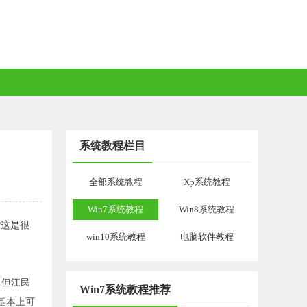
系统教程栏目
全部系统教程
Xp系统教程
Win7系统教程
Win8系统教程
这是很
win10系统教程
电脑软件教程
，但江民
Win7系统教程推荐
基本上可