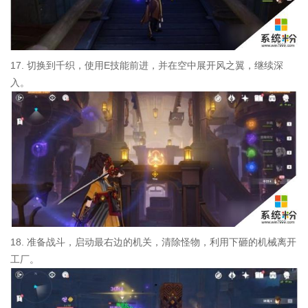
17. 切换到千织，使用E技能前进，并在空中展开风之翼，继续深
入。
18. 准备战斗，启动最右边的机关，清除怪物，利用下砸的机械离开
工厂。