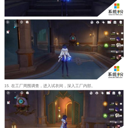
15. 在工厂周围调查，进入试衣间，深入工厂内部。