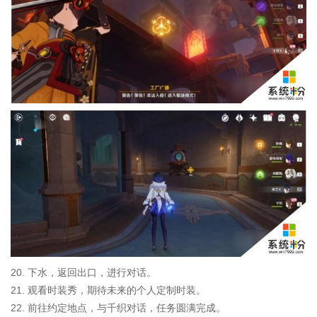
20. 下水，返回出口，进行对话。
21. 观看时装秀，期待未来的个人定制时装。
22. 前往约定地点，与千织对话，任务圆满完成。