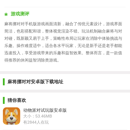
游戏测评
麻将挪对对手机版游戏画面清新，融合了传统元素设计，游戏界面
简洁，色彩搭配和谐，整体视觉渲染不错。玩法机制融合麻将与对
对碰，既新颖又易于上手，策略性布局让玩家在消除中体验挑战与
乐趣。操作难度适中，适合各水平玩家，无论是新手还是老手都能
迅速投入，享受游戏带来的乐趣和益智效果。整体而言，是一款值
得推荐的休闲益智消除类游戏。
麻将挪对对安卓版下载地址
猜你喜欢
动物派对试玩版安卓版
大小：53.46MB
有2844人在玩