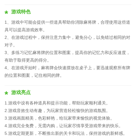
游戏特色
1、游戏中可能会提供一些道具帮助你消除麻将牌，合理使用这些道
具可以提高游戏效率。
2、在游戏过程中，保持注意力集中，避免分心，以免错过相同的对
对子。
3、多练习记忆麻将牌的位置和图案，提高你的记忆力和反应速度，
有助于取得更高的得分。
4、在游戏开始时，麻将牌会快速摆放在桌子上，要迅速观察所有牌
的位置和图案，记住相同的牌。
游戏亮点
1.游戏中设有各种道具和提示功能，帮助玩家顺利通关。
2.游戏音效生动有趣，为玩家营造轻松愉快的游戏氛围。
3.游戏画面精美，色彩鲜艳，给玩家带来愉悦的视觉体验。
4.游戏完全免费，无需内购，让玩家尽情享受游戏带来的快乐。
5.游戏定期更新，不断推出新的关卡和玩法，保持游戏的新鲜感。