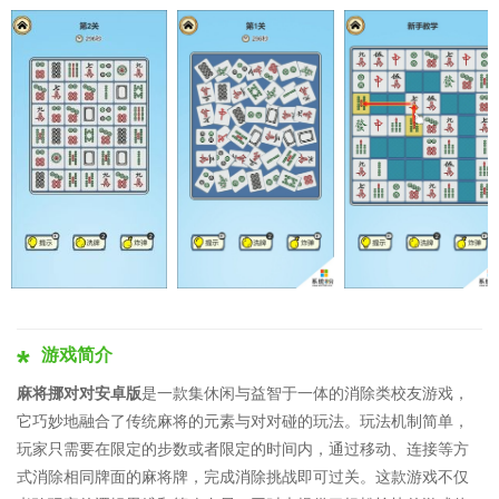
游戏简介
麻将挪对对安卓版
是一款集休闲与益智于一体的消除类校友游戏，
它巧妙地融合了传统麻将的元素与对对碰的玩法。玩法机制简单，
玩家只需要在限定的步数或者限定的时间内，通过移动、连接等方
式消除相同牌面的麻将牌，完成消除挑战即可过关。这款游戏不仅