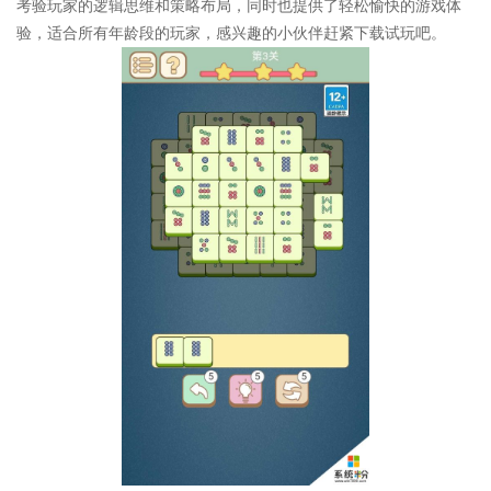
考验玩家的逻辑思维和策略布局，同时也提供了轻松愉快的游戏体
验，适合所有年龄段的玩家，感兴趣的小伙伴赶紧下载试玩吧。