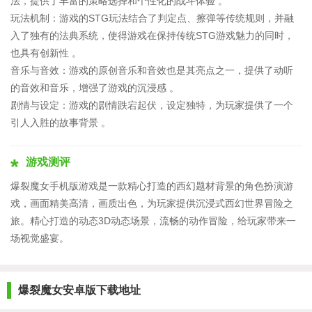
法，提供了丰富的策略选择和个性化的战斗体验 。
玩法机制：游戏的STG玩法结合了判定点、擦弹等传统规则，并融
入了独有的法典系统，使得游戏在保持传统STG游戏魅力的同时，
也具有创新性 。
音乐与音效：游戏的原创音乐和音效也是其亮点之一，提供了动听
的音效和音乐，增强了游戏的沉浸感 。
剧情与设定：游戏的剧情跌宕起伏，设定独特，为玩家提供了一个
引人入胜的故事背景 。
游戏测评
爆裂魔女手机版游戏是一款精心打造的西幻题材背景的角色扮演游
戏，画面精美高清，画质出色，为玩家提供沉浸式西幻世界冒险之
旅。精心打造的动态3D动态场景，流畅的动作冒险，给玩家带来一
场视觉盛宴。
爆裂魔女安卓版下载地址