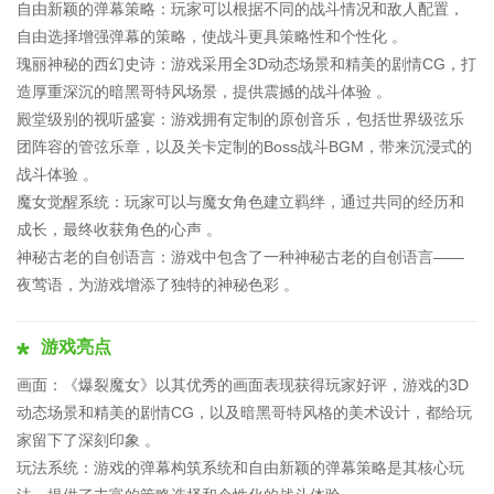
自由新颖的弹幕策略：玩家可以根据不同的战斗情况和敌人配置，
自由选择增强弹幕的策略，使战斗更具策略性和个性化 。
瑰丽神秘的西幻史诗：游戏采用全3D动态场景和精美的剧情CG，打
造厚重深沉的暗黑哥特风场景，提供震撼的战斗体验 。
殿堂级别的视听盛宴：游戏拥有定制的原创音乐，包括世界级弦乐
团阵容的管弦乐章，以及关卡定制的Boss战斗BGM，带来沉浸式的
战斗体验 。
魔女觉醒系统：玩家可以与魔女角色建立羁绊，通过共同的经历和
成长，最终收获角色的心声 。
神秘古老的自创语言：游戏中包含了一种神秘古老的自创语言——
夜莺语，为游戏增添了独特的神秘色彩 。
游戏亮点
画面：《爆裂魔女》以其优秀的画面表现获得玩家好评，游戏的3D
动态场景和精美的剧情CG，以及暗黑哥特风格的美术设计，都给玩
家留下了深刻印象 。
玩法系统：游戏的弹幕构筑系统和自由新颖的弹幕策略是其核心玩