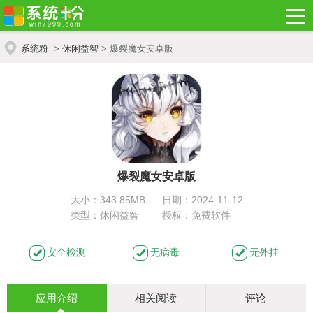
系统粉
>
休闲益智
> 爆裂魔女安卓版
爆裂魔女安卓版
大小：343.85MB
日期：2024-11-12
类型：休闲益智
授权：免费软件
安全检测
无病毒
无外挂
应用介绍
相关阅读
评论