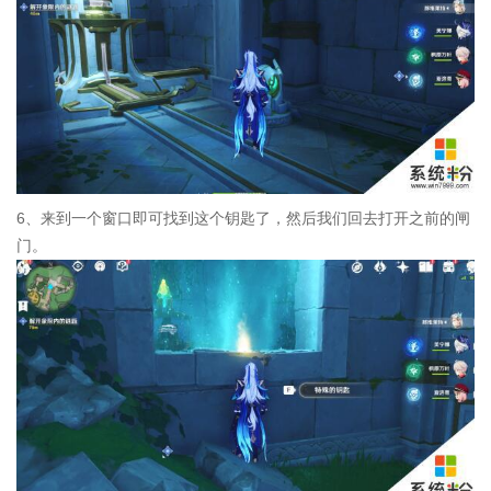
6、来到一个窗口即可找到这个钥匙了，然后我们回去打开之前的闸
门。