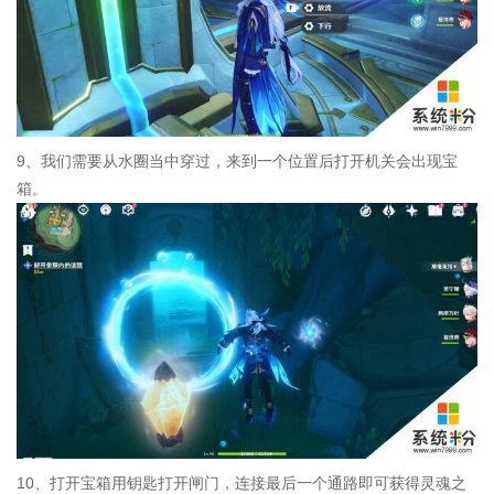
9、我们需要从水圈当中穿过，来到一个位置后打开机关会出现宝
箱。
10、打开宝箱用钥匙打开闸门，连接最后一个通路即可获得灵魂之