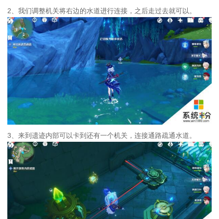
2、我们调整机关将右边的水道进行连接，之后走过去就可以。
3、来到遗迹内部可以卡到还有一个机关，连接通路疏通水道。