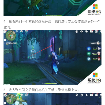
4、接着来到一个紫色的画框旁边，我们进行交互会传送到另外一个
空间。
5、进入到空间之后我们与机关互动，乘坐电梯上去。