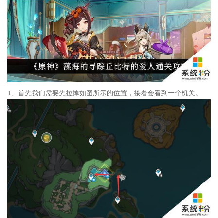
1、首先我们需要先拉掉如图所示的位置，接着会看到一个机关。