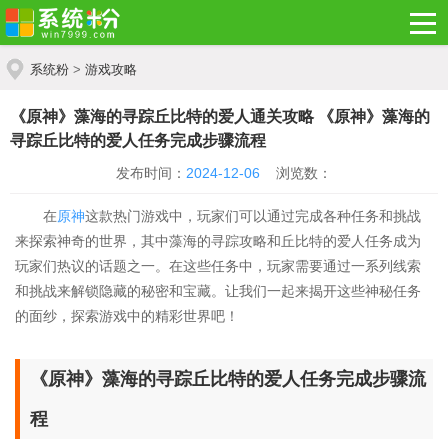
系统粉
>
游戏攻略
《原神》藻海的寻踪丘比特的爱人通关攻略 《原神》藻海的
寻踪丘比特的爱人任务完成步骤流程
发布时间：
2024-12-06
浏览数：
在
原神
这款热门游戏中，玩家们可以通过完成各种任务和挑战
来探索神奇的世界，其中藻海的寻踪攻略和丘比特的爱人任务成为
玩家们热议的话题之一。在这些任务中，玩家需要通过一系列线索
和挑战来解锁隐藏的秘密和宝藏。让我们一起来揭开这些神秘任务
的面纱，探索游戏中的精彩世界吧！
《原神》藻海的寻踪丘比特的爱人任务完成步骤流
程