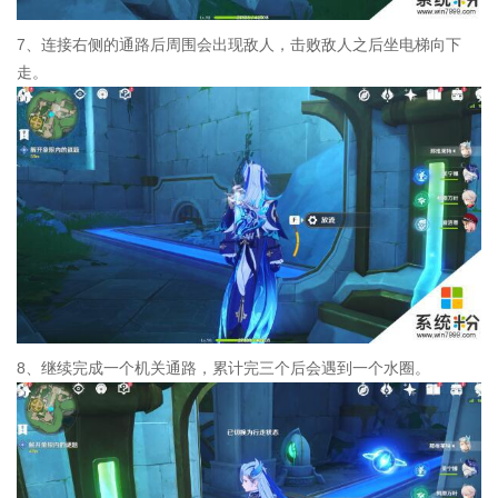
7、连接右侧的通路后周围会出现敌人，击败敌人之后坐电梯向下
走。
8、继续完成一个机关通路，累计完三个后会遇到一个水圈。