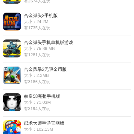
有2674人在玩
合金弹头2手机版
大小：24.2M
有1735人在玩
合金弹头手机单机版游戏
大小：75.86 MB
有1281人在玩
合金风暴2无限金币版
大小：2.3MB
有3186人在玩
拳皇98完整手机版
大小：71.03M
有3194人在玩
忍术大师手游官网版
大小：102.13M