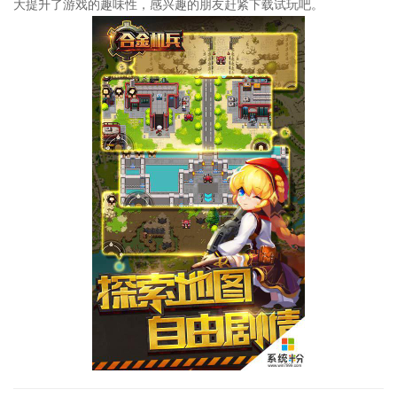
大提升了游戏的趣味性，感兴趣的朋友赶紧下载试玩吧。