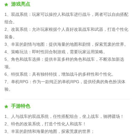
游戏亮点
1、双战系统：玩家可以操控人和战车进行战斗，两者可以自由搭配
组合。
2、改装系统：允许玩家根据个人喜好改装战车和武器，打造个性化
装备。
3、丰富的剧情与地图：提供海量的地图和剧情，探索荒废的世界。
4、策略玩法：即时性回合制游戏，需要玩家运用策略。
5、角色和战车选择：提供丰富多样的角色和战车，不断添加新选
项。
6、特技系统：具有独特特技，增加战斗的多样性和个性化。
7、单机RPG：作为一款纯正的单机RPG，提供经典的角色扮演体
验。
手游特色
1、人与战车的双战系统，任性搭配组合，坐上战车，驰骋疆场！
2、特色的改装系统，打造个性化人和战车！
3、丰富的剧情和海量的地图，探索荒废的世界；