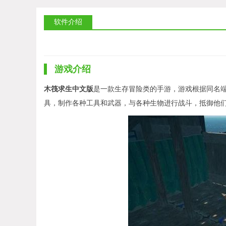
软件介绍
游戏介绍
木筏求生中文版
是一款生存冒险类的手游，游戏根据同名
具，制作各种工具和武器，与各种生物进行战斗，抵御他