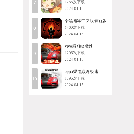
1255次下载
7
2024-04-15
暗黑地牢中文版最新版
1460次下载
8
2024-04-15
vivo服巅峰极速
1296次下载
9
2024-04-15
oppo渠道巅峰极速
1096次下载
10
2024-04-15