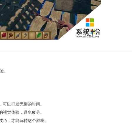
体验。
，可以打发无聊的时间。
的视觉体验，避免疲劳。
技巧，才能玩转这个游戏。