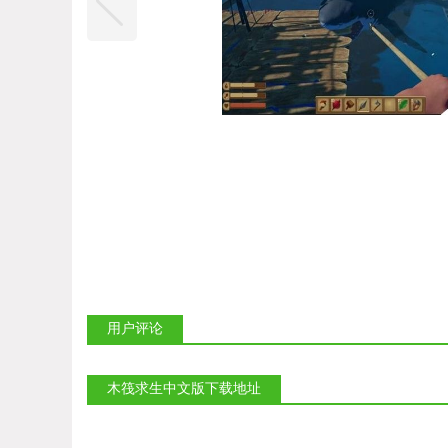
用户评论
木筏求生中文版下载地址