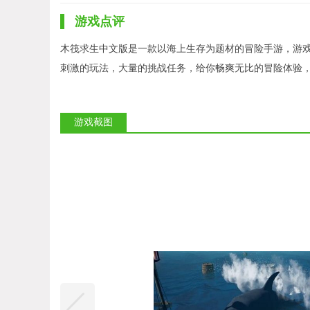
游戏点评
木筏求生中文版是一款以海上生存为题材的冒险手游，游戏
刺激的玩法，大量的挑战任务，给你畅爽无比的冒险体验
游戏截图