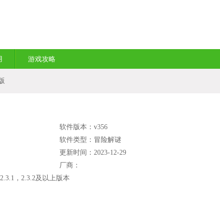
用
游戏攻略
版
软件版本：v356
软件类型：冒险解谜
更新时间：2023-12-29
厂商：
2.3.1，2.3.2及以上版本