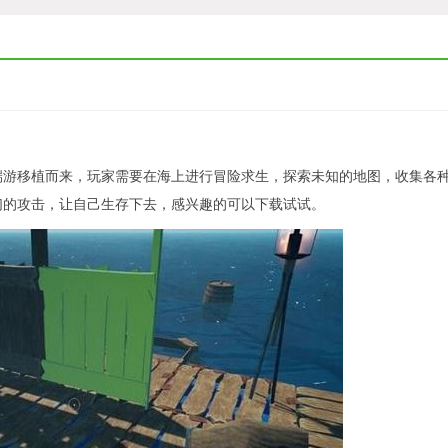
端游移植而来，玩家需要在海上进行冒险求生，探索未知的地图，收集各
们的攻击，让自己生存下去，感兴趣的可以下载试试。