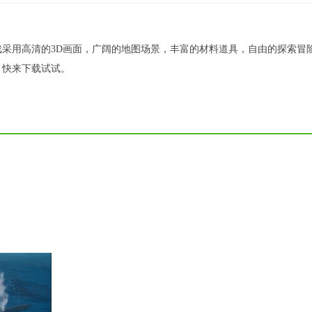
采用高清的3D画面，广阔的地图场景，丰富的材料道具，自由的探索冒
，快来下载试试。