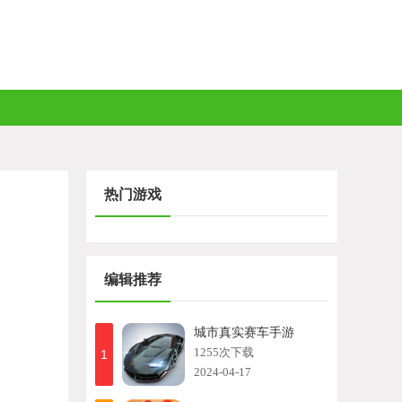
热门游戏
编辑推荐
城市真实赛车手游
1255次下载
1
2024-04-17