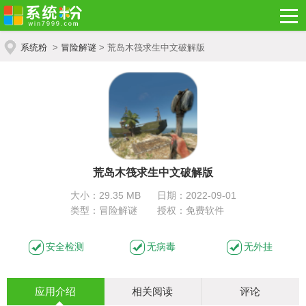
系统粉
>
冒险解谜
> 荒岛木筏求生中文破解版
荒岛木筏求生中文破解版
大小：29.35 MB
日期：2022-09-01
类型：冒险解谜
授权：免费软件
安全检测
无病毒
无外挂
应用介绍
相关阅读
评论