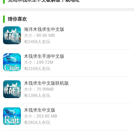
猜你喜欢
海洋木筏求生中文版
大小：80.86 MB
有2456人在玩
木筏求生手游中文版
大小：199.72M
有2169人在玩
木筏求生中文版联机版
大小：70.99MB
有1396人在玩
木筏求生中文版
大小：203.85 MB
有2816人在玩