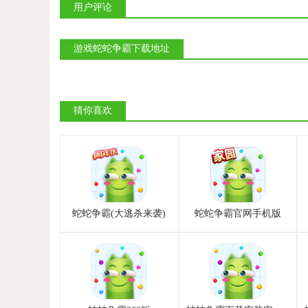
用户评论
游戏蛇蛇争霸下载地址
猜你喜欢
蛇蛇争霸(大逃杀来袭)
蛇蛇争霸官网手机版