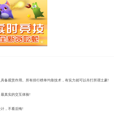
具备观赏作用。所有排行榜单均靠技术，有实力就可以吊打所谓土豪!
最真实的交互体验!
计，不看后悔!