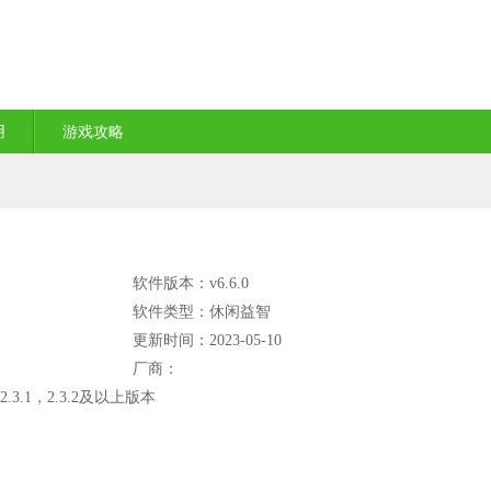
用
游戏攻略
软件版本：v6.6.0
软件类型：休闲益智
更新时间：2023-05-10
厂商：
2.3.1，2.3.2及以上版本