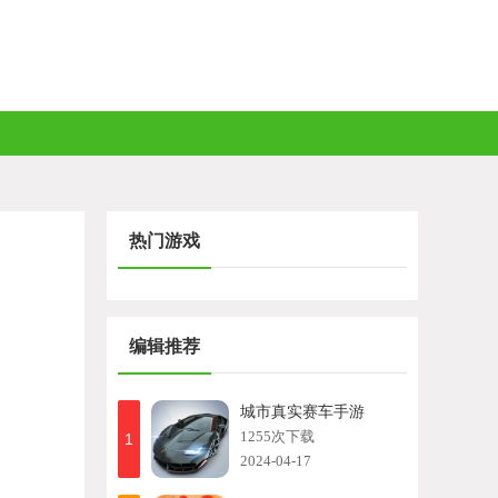
热门游戏
编辑推荐
城市真实赛车手游
1255次下载
1
2024-04-17