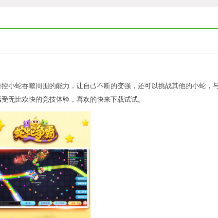
操控小蛇吞噬周围的能力，让自己不断的变强，还可以挑战其他的小蛇，
感受无比欢快的竞技体验，喜欢的快来下载试试。