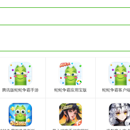
腾讯版蛇蛇争霸手游
蛇蛇争霸应用宝版
蛇蛇争霸客户