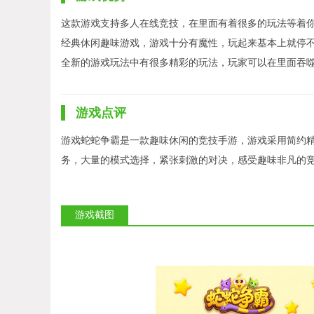
这款游戏支持多人在线竞技，在里面有着很多的玩法等着
经典休闲趣味游戏，游戏十分有魔性，玩起来基本上就停
全新的游戏玩法中有很多精彩的玩法，玩家可以在里面吞
游戏点评
游戏蛇蛇争霸是一款趣味休闲的竞技手游，游戏采用简约
务，大量的模式选择，紧张刺激的对决，感受趣味非凡的
游戏截图