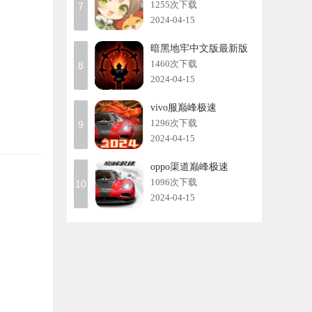
1255次下载
7
2024-04-15
暗黑地牢中文版最新版
1460次下载
8
2024-04-15
vivo服巅峰极速
1296次下载
9
2024-04-15
oppo渠道巅峰极速
1096次下载
10
2024-04-15