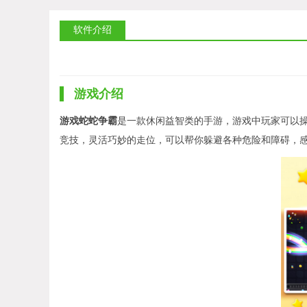
软件介绍
游戏介绍
游戏蛇蛇争霸
是一款休闲益智类的手游，游戏中玩家可以
竞技，灵活巧妙的走位，可以帮你躲避各种危险和障碍，