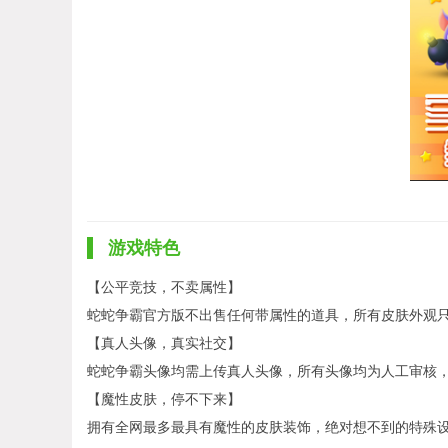
游戏特色
【公平竞技，不卖属性】
蛇蛇争霸官方版不出售任何带属性的道具，所有皮肤外观只
【真人头像，真实社交】
蛇蛇争霸头像均需上传真人头像，所有头像均为人工审核，
【魔性皮肤，停不下来】
拥有全网最多最具有魔性的皮肤装饰，绝对想不到的特殊设