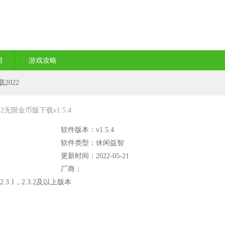
用
游戏攻略
2022
2无限金币版下载v1.5.4
软件版本：v1.5.4
软件类型：休闲益智
更新时间：2022-05-21
厂商：
2.3.1，2.3.2及以上版本