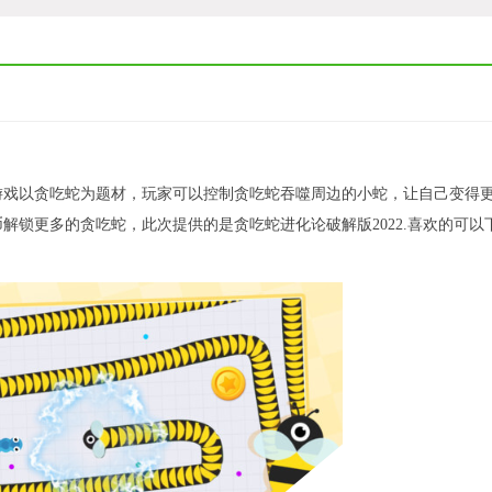
游戏以贪吃蛇为题材，玩家可以控制贪吃蛇吞噬周边的小蛇，让自己变得
解锁更多的贪吃蛇，此次提供的是贪吃蛇进化论破解版2022.喜欢的可以