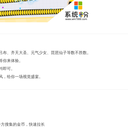
神吕布、齐天大圣、元气少女、琵琶仙子等数不胜数。
等你来体验。
料即可。
风，给你一场视觉盛宴。
一方搜集的金币，快速拉长