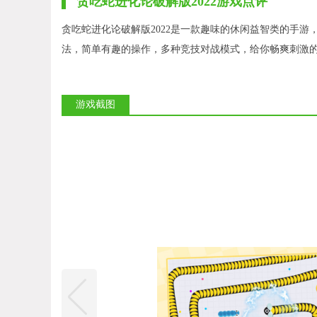
贪吃蛇进化论破解版2022游戏点评
贪吃蛇进化论破解版2022是一款趣味的休闲益智类的手
法，简单有趣的操作，多种竞技对战模式，给你畅爽刺激
游戏截图