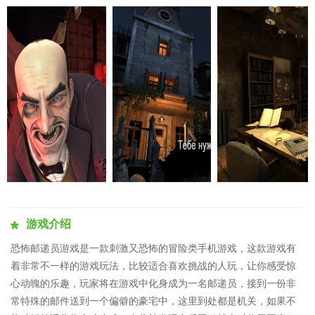
游戏介绍
恐怖邮递员游戏是一款刺激又恐怖的冒险类手机游戏，这款游戏有
着非常不一样的游戏玩法，比较适合喜欢挑战的人玩，让你感受惊
心动魄的乐趣，玩家将在游戏中化身成为一名邮递员，接到一份非
常特殊的邮件送到一个偏僻的豪宅中，这里到处都是机关，如果不