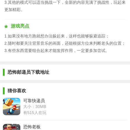
3.其他的模式可以适当挑战一下，全新的内容充满了挑战性，玩起来
更加精彩。
游戏亮点
1.如果没有地方跑就想办法躲起来，这样也能够躲避追踪；
2.随时都要关注背景音乐的画面，还能根据方位来判断老头的位置；
3.有些东西需要组合起来才能发挥作用，一定要多加尝试。
恐怖邮递员下载地址
猜你喜欢
可靠快递员
大小：30MB
有515人在玩
恐怖老板