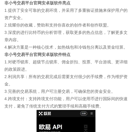
非小号交易平台官网安卓版软件亮点
1.提供了安全可靠的交易环境，并采用了多重验证措施来保护用户的
资产安全。
2.炫耀你的收藏，赞助和支持你喜欢的创作者和创作联盟。
3.深度的进行比特币的分析管理，获取更多的热点信息，了解更多文
章内容。
4.解决方案是一种核心技术，如热钱包和冷钱包分离以及资金结算。
非小号交易平台官网安卓版软件特点
1.对硬币锁库、超级节点锁库、佣金折扣、投票、平台游戏、更详细
的政策跟进。
2.利润共享：所有的交易完成后需要支付很少的手续费，作为维护资
金。
3.完善的交易系统，用户可注册交易，可确保您的资金安全。
4.跨境支付：支持跨境支付功能，用户可以使用币进行国际间的快速
支付，避免了传统支付方式的繁琐手续和高额手续费。