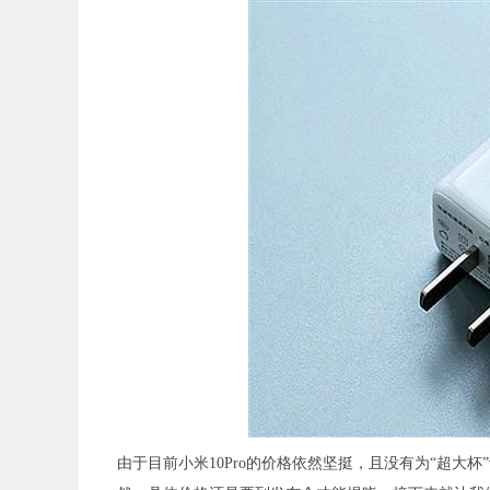
由于目前小米10Pro的价格依然坚挺，且没有为“超大杯