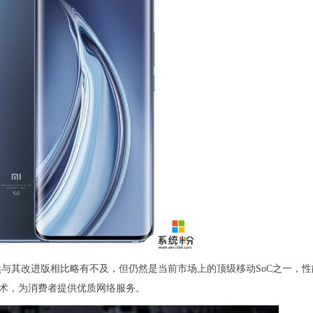
虽然与其改进版相比略有不及，但仍然是当前市场上的顶级移动SoC之一，
技术，为消费者提供优质网络服务。