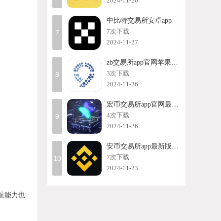
2024-11-26
中比特交易所安卓app
7次下载
7
2024-11-27
zb交易所app官网苹果版本
3次下载
8
2024-11-26
宏币交易所app官网最新版本
4次下载
9
2024-11-26
安币交易所app最新版官方
7次下载
10
2024-11-23
航能力也