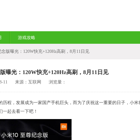
用
游戏攻略
念版曝光：120W快充+120Hz高刷，8月11日见
曝光：120W快充+120Hz高刷，8月11日见
-11
来源：互联网
浏览量：
年的历程，发展成为一家国产手机巨头，而为了庆祝这一重要的日子，小米
我们一起去看一下吧！