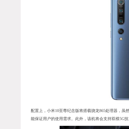
配置上，小米10至尊纪念版将搭载骁龙865处理器，
能保证用户的使用需求。此外，该机将会支持双模5G