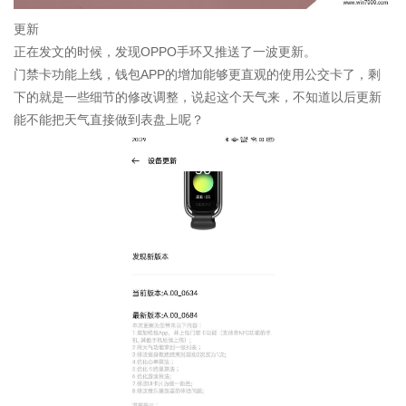
更新
正在发文的时候，发现OPPO手环又推送了一波更新。
门禁卡功能上线，钱包APP的增加能够更直观的使用公交卡了，剩
下的就是一些细节的修改调整，说起这个天气来，不知道以后更新
能不能把天气直接做到表盘上呢？