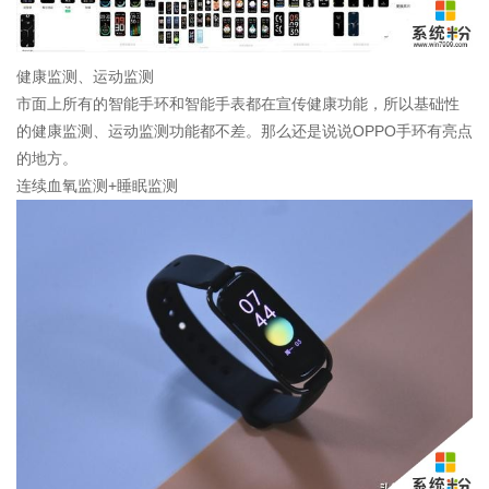
健康监测、运动监测
市面上所有的智能手环和智能手表都在宣传健康功能，所以基础性
的健康监测、运动监测功能都不差。那么还是说说OPPO手环有亮点
的地方。
连续血氧监测+睡眠监测