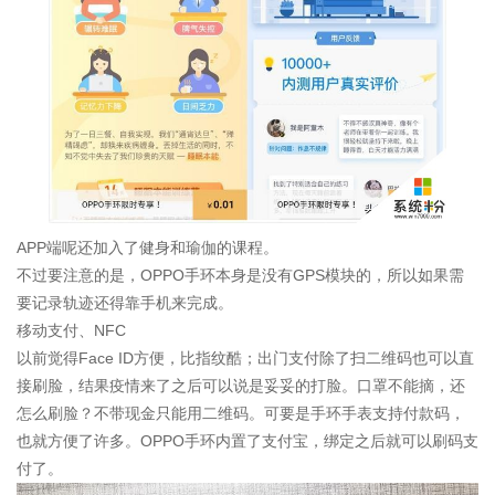
APP端呢还加入了健身和瑜伽的课程。
不过要注意的是，OPPO手环本身是没有GPS模块的，所以如果需
要记录轨迹还得靠手机来完成。
移动支付、NFC
以前觉得Face ID方便，比指纹酷；出门支付除了扫二维码也可以直
接刷脸，结果疫情来了之后可以说是妥妥的打脸。口罩不能摘，还
怎么刷脸？不带现金只能用二维码。可要是手环手表支持付款码，
也就方便了许多。OPPO手环内置了支付宝，绑定之后就可以刷码支
付了。