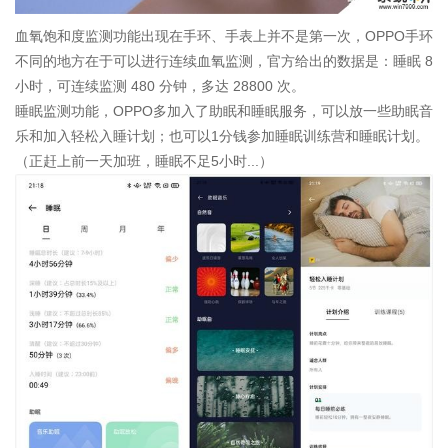
血氧饱和度监测功能出现在手环、手表上并不是第一次，OPPO手环
不同的地方在于可以进行连续血氧监测，官方给出的数据是：睡眠 8
小时，可连续监测 480 分钟，多达 28800 次。
睡眠监测功能，OPPO多加入了助眠和睡眠服务，可以放一些助眠音
乐和加入轻松入睡计划；也可以1分钱参加睡眠训练营和睡眠计划。
（正赶上前一天加班，睡眠不足5小时...）