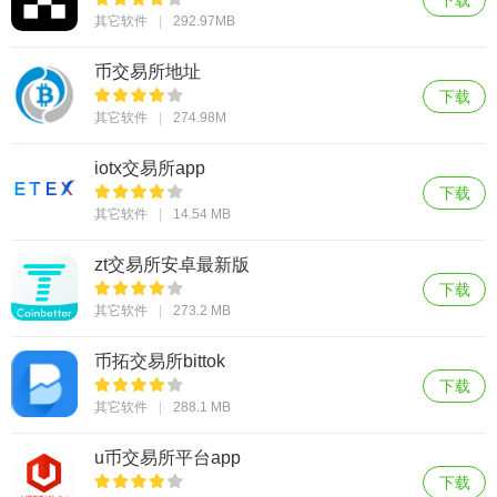
其它软件
292.97MB
币交易所地址
下载
其它软件
274.98M
iotx交易所app
下载
其它软件
14.54 MB
zt交易所安卓最新版
下载
其它软件
273.2 MB
币拓交易所bittok
下载
其它软件
288.1 MB
u币交易所平台app
下载