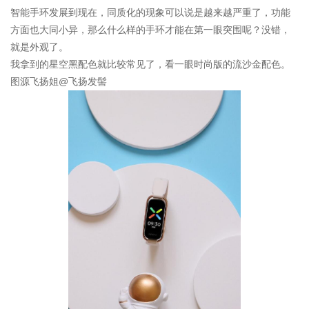
智能手环发展到现在，同质化的现象可以说是越来越严重了，功能
方面也大同小异，那么什么样的手环才能在第一眼突围呢？没错，
就是外观了。
我拿到的星空黑配色就比较常见了，看一眼时尚版的流沙金配色。
图源飞扬姐@飞扬发髻