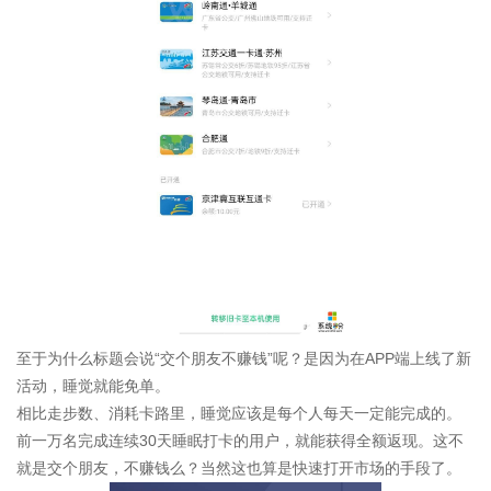
至于为什么标题会说“交个朋友不赚钱”呢？是因为在APP端上线了新
活动，睡觉就能免单。
相比走步数、消耗卡路里，睡觉应该是每个人每天一定能完成的。
前一万名完成连续30天睡眠打卡的用户，就能获得全额返现。这不
就是交个朋友，不赚钱么？当然这也算是快速打开市场的手段了。