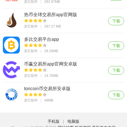
其它软件
292.97MB
热币全球交易所app官网版
下载
其它软件
287.27 MB
多比交易平台app
下载
其它软件
28.28MB
币赢交易所app官网安卓版
下载
其它软件
14.78MB
toncoin币交易所安卓版
下载
其它软件
48MB
手机版
|
电脑版