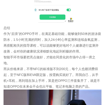
总结
作为“后浪”的OPPO手环，在满足基础功能，能够做到50米的游泳级
防水，1.5小时充满的同时，加入24小时心率监测和连续血氧监测，
再搭配相关的指导课程，可以说能够更好地对个人健康进行监测并
改善，会对你的健康状况潜移默化地起到积极的作用。
智能手环市场要把亮点做好，才能在同质化的市场中占得一席之
地。
而从价格来讲，不带NFC的标准版不到200元，每个人也都消费得
起，至于NFC版和EVA限定版，按需购买就好了。而我自己，从手
机+耳机，再到现在加上手环，算是把OPPO三件套集齐了，就是不
知道OPPO在未来会不会也出平板、笔记本电脑之类的产品。