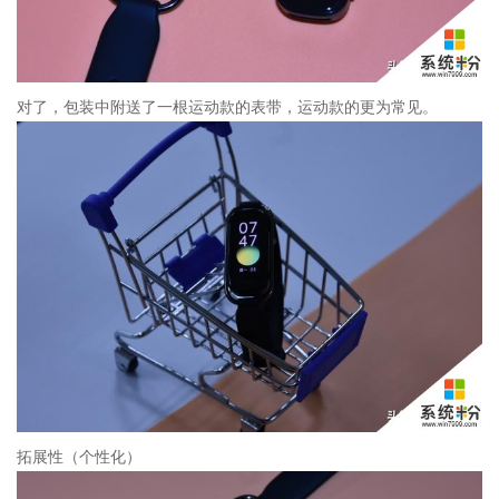
对了，包装中附送了一根运动款的表带，运动款的更为常见。
拓展性（个性化）