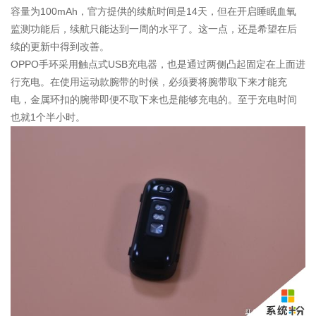
容量为100mAh，官方提供的续航时间是14天，但在开启睡眠血氧
监测功能后，续航只能达到一周的水平了。这一点，还是希望在后
续的更新中得到改善。
OPPO手环采用触点式USB充电器，也是通过两侧凸起固定在上面进
行充电。在使用运动款腕带的时候，必须要将腕带取下来才能充
电，金属环扣的腕带即便不取下来也是能够充电的。至于充电时间
也就1个半小时。