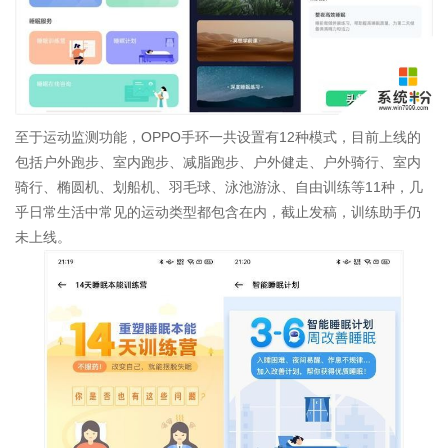
至于运动监测功能，OPPO手环一共设置有12种模式，目前上线的
包括户外跑步、室内跑步、减脂跑步、户外健走、户外骑行、室内
骑行、椭圆机、划船机、羽毛球、泳池游泳、自由训练等11种，几
乎日常生活中常见的运动类型都包含在内，截止发稿，训练助手仍
未上线。