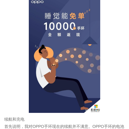
续航和充电
首先说明，我对OPPO手环现在的续航并不满意。OPPO手环的电池