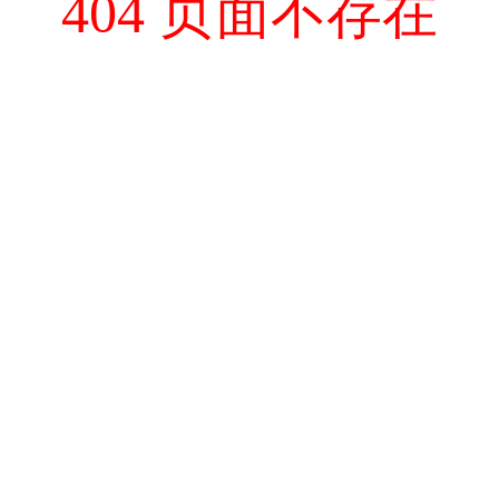
404 页面不存在