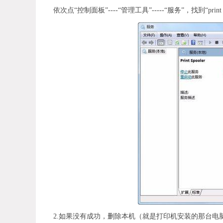
依次点“控制面板”----“管理工具”-----“服务”，找到“pr
2.如果没有成功，删除本机（就是打印机安装的那台电