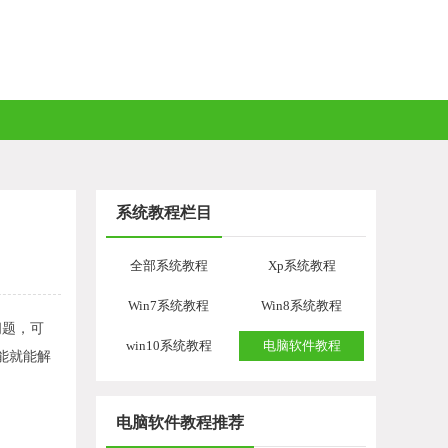
系统教程栏目
全部系统教程
Xp系统教程
Win7系统教程
Win8系统教程
问题，可
win10系统教程
电脑软件教程
能就能解
电脑软件教程推荐