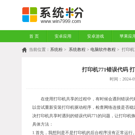
首 页
安卓应用
安卓游戏
苹果应
当前位置：
系统粉
>
系统教程
>
电脑软件教程
> 打印机
打印机771错误代码 打
时间：2024-05
在使用打印机共享的过程中，有时候会遇到错误代码771
以尝试重新安装打印机驱动程序，检查网络连接是否稳
决打印机共享时遇到的错误代码771的问题，让打印机
具体方法：
1.首先，我想到是不是打印机的后台程序没有正常运行