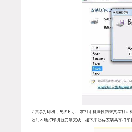
7.共享打印机，见图所示，在打印机属性内来共享打印
这时本地打印机就安装完成，接下来还要安装共享打印