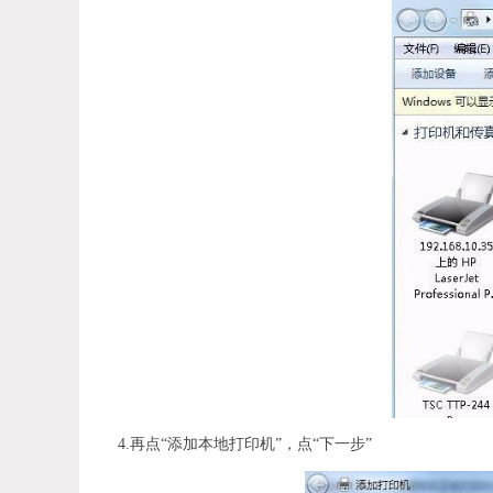
4.再点“添加本地打印机”，点“下一步”