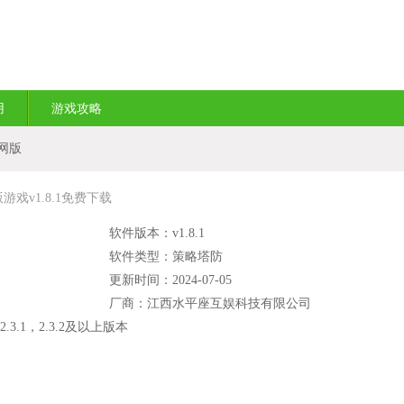
用
游戏攻略
网版
戏v1.8.1免费下载
软件版本：v1.8.1
软件类型：策略塔防
更新时间：2024-07-05
厂商：江西水平座互娱科技有限公司
2.3.1，2.3.2及以上版本