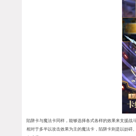
陷阱卡与魔法卡同样，能够选择各式各样的效果来支援战
相对于多半以攻击效果为主的魔法卡，陷阱卡则是以妨碍