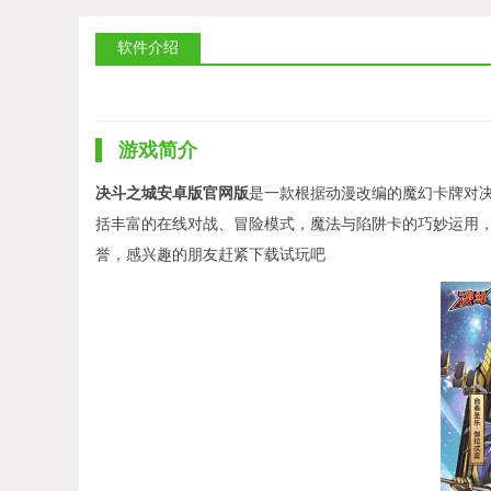
软件介绍
游戏简介
决斗之城安卓版官网版
是一款根据动漫改编的魔幻卡牌对
括丰富的在线对战、冒险模式，魔法与陷阱卡的巧妙运用
誉，感兴趣的朋友赶紧下载试玩吧