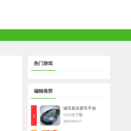
热门游戏
编辑推荐
城市真实赛车手游
1255次下载
1
2024-04-17