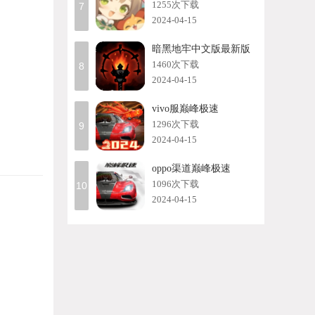
1255次下载
7
2024-04-15
暗黑地牢中文版最新版
1460次下载
8
2024-04-15
vivo服巅峰极速
1296次下载
9
2024-04-15
oppo渠道巅峰极速
1096次下载
10
2024-04-15