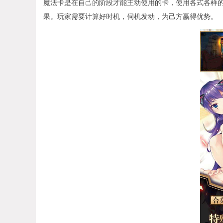
魔法卡是在自己的阶段才能主动使用的卡，使用各式各样
果。玩家需要计算好时机，伺机发动，为己方赢得优势。