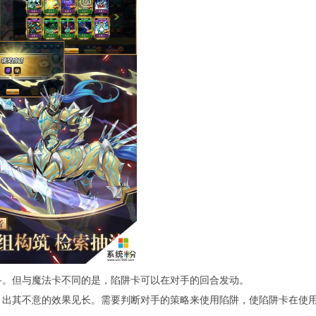
斗。但与魔法卡不同的是，陷阱卡可以在对手的回合发动。
、出其不意的效果见长。需要判断对手的策略来使用陷阱，使陷阱卡在使