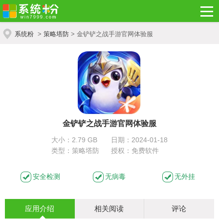
系统粉
>
策略塔防
> 金铲铲之战手游官网体验服
金铲铲之战手游官网体验服
大小：2.79 GB
日期：2024-01-18
类型：策略塔防
授权：免费软件
安全检测
无病毒
无外挂
应用介绍
相关阅读
评论