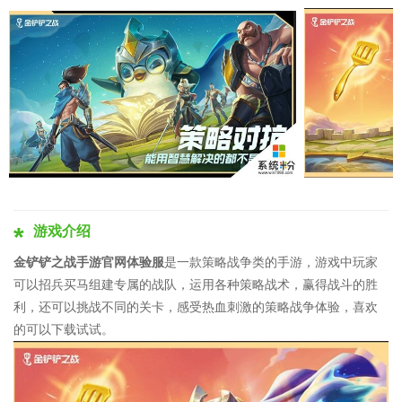
游戏介绍
金铲铲之战手游官网体验服
是一款策略战争类的手游，游戏中玩家
可以招兵买马组建专属的战队，运用各种策略战术，赢得战斗的胜
利，还可以挑战不同的关卡，感受热血刺激的策略战争体验，喜欢
的可以下载试试。