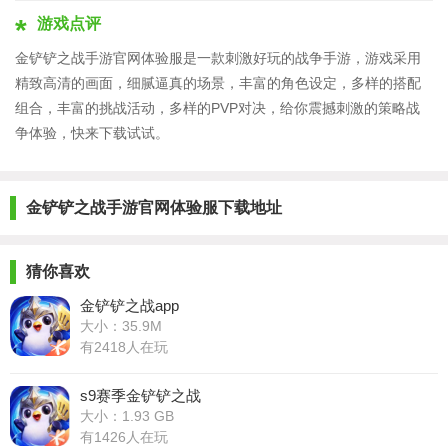
游戏点评
金铲铲之战手游官网体验服是一款刺激好玩的战争手游，游戏采用
精致高清的画面，细腻逼真的场景，丰富的角色设定，多样的搭配
组合，丰富的挑战活动，多样的PVP对决，给你震撼刺激的策略战
争体验，快来下载试试。
金铲铲之战手游官网体验服下载地址
猜你喜欢
金铲铲之战app
大小：35.9M
有2418人在玩
s9赛季金铲铲之战
大小：1.93 GB
有1426人在玩