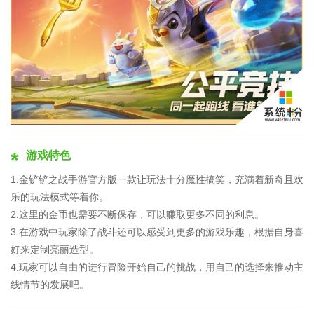
游戏特色
1.金铲铲之战手游官方版一款让玩法十分魔性搞笑，充满着新奇且欢
乐的玩法模式等着你。
2.这里的金币也需要不断保存，可以赚取更多不同的利息。
3.在游戏中玩家除了战斗还可以感受到更多的游戏乐趣，根据自身喜
好来定制亮丽造型。
4.玩家可以自由的进行冒险开始自己的挑战，用自己的选择来推动主
线情节的发展吧。