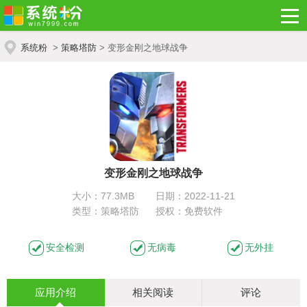
系统粉
>
策略塔防
> 变形金刚之地球战争
变形金刚之地球战争
大小：77.3MB
日期：2022-11-21
类型：策略塔防
授权：免费软件
安全检测
无病毒
无外挂
应用介绍
相关阅读
评论