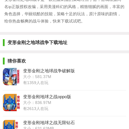
名ip正版授权改编，采用美漫科幻的风格，精致细腻的画面，丰富的
角色选择，华丽炫酷的技能，策略十足的玩法，原汁原味的剧情，
给你热血畅爽的战斗体验，快来下载试试吧。
变形金刚之地球战争下载地址
猜你喜欢
变形金刚之地球战争破解版
大小：581.37M
有1359人在玩
变形金刚地球之战oppo版
大小：836.97M
有2613人在玩
变形金刚地球之战无限钻石
大小：631.63MB