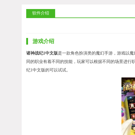
软件介绍
游戏介绍
诸神战纪1中文版
是一款角色扮演类的魔幻手游，游戏以魔
同的职业有着不同的技能，玩家可以根据不同的场景进行
纪1中文版的可以试试。