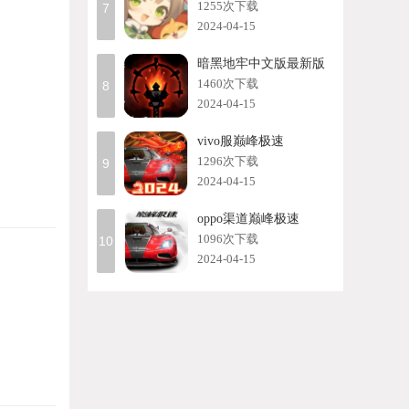
1255次下载
7
2024-04-15
暗黑地牢中文版最新版
1460次下载
8
2024-04-15
vivo服巅峰极速
1296次下载
9
2024-04-15
oppo渠道巅峰极速
1096次下载
10
2024-04-15