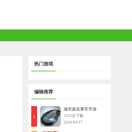
热门游戏
编辑推荐
城市真实赛车手游
1255次下载
1
2024-04-17