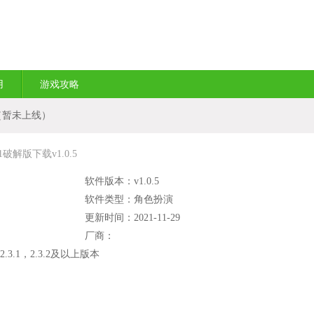
用
游戏攻略
（暂未上线）
破解版下载v1.0.5
软件版本：v1.0.5
软件类型：角色扮演
更新时间：2021-11-29
厂商：
2.3.1，2.3.2及以上版本