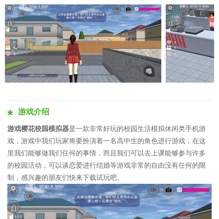
游戏介绍
游戏樱花校园模拟器
是一款非常好玩的校园生活模拟休闲类手机游
戏，游戏中我们玩家将要扮演着一名高中生的角色进行游戏，在这
里我们能够做我们任何的事情，而且我们可以去上课能够参与许多
的校园活动，可以谈恋爱进行结婚等游戏非常的自由没有任何的限
制，感兴趣的朋友们快来下载试玩吧。