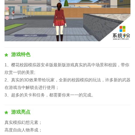
游戏特色
1、樱花校园模拟器安卓版最新版游戏真实的高中场景和校园，带你
欣赏一切的美景;
2、真实的3D效果带给玩家，全新的校园模拟的玩法，许多新的武器
在游戏当中解锁去进行使用；
3、超多的关卡和任务，都需要你来一一的完成。
游戏亮点
真实模拟幻想元素；
高度自由人物养成；