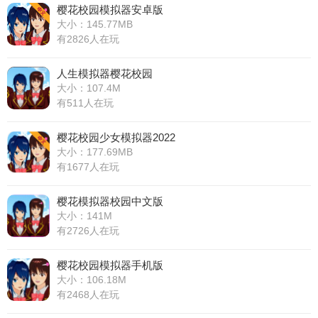
樱花校园模拟器安卓版
大小：145.77MB
有2826人在玩
人生模拟器樱花校园
大小：107.4M
有511人在玩
樱花校园少女模拟器2022
大小：177.69MB
有1677人在玩
樱花模拟器校园中文版
大小：141M
有2726人在玩
樱花校园模拟器手机版
大小：106.18M
有2468人在玩