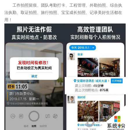
工作拍照留痕、团队考勤打卡、工程管理、外勤拍照、综合执
法执勤、取证拍照、旅行拍照、宝宝成长拍照、记录美好生活都在
用！