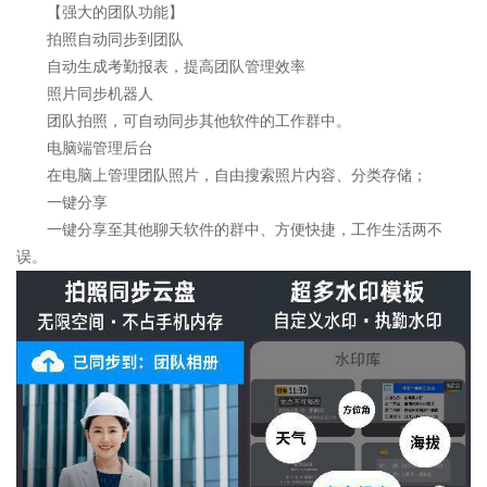
【强大的团队功能】
拍照自动同步到团队
自动生成考勤报表，提高团队管理效率
照片同步机器人
团队拍照，可自动同步其他软件的工作群中。
电脑端管理后台
在电脑上管理团队照片，自由搜索照片内容、分类存储；
一键分享
一键分享至其他聊天软件的群中、方便快捷，工作生活两不
误。