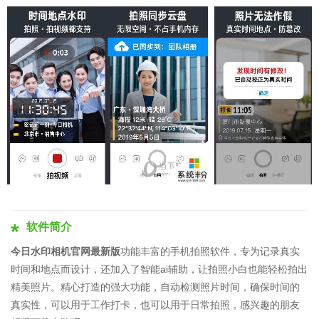
软件简介
今日水印相机官网最新版
功能丰富的手机拍照软件，专为记录真实
时间和地点而设计，还加入了智能ai辅助，让拍照小白也能轻松拍出
精美照片。精心打造的强大功能，自动检测照片时间，确保时间的
真实性，可以用于工作打卡，也可以用于日常拍照，感兴趣的朋友