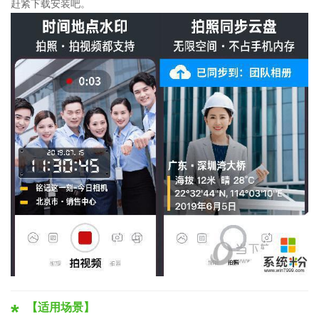
赶紧下载安装吧。
【适用场景】