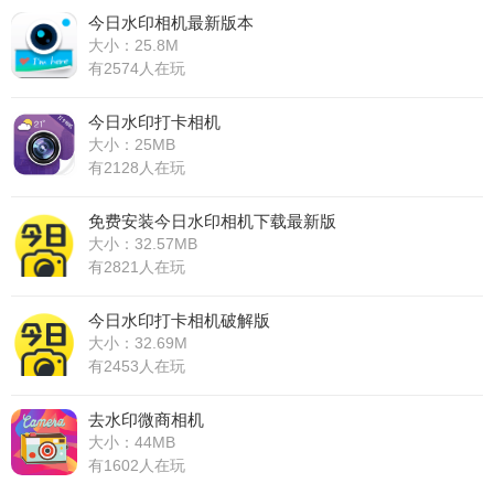
今日水印相机最新版本
大小：25.8M
有2574人在玩
今日水印打卡相机
大小：25MB
有2128人在玩
免费安装今日水印相机下载最新版
大小：32.57MB
有2821人在玩
今日水印打卡相机破解版
大小：32.69M
有2453人在玩
去水印微商相机
大小：44MB
有1602人在玩