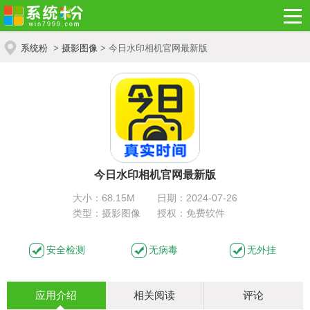
系统粉
>
摄影图像
> 今日水印相机官网最新版
今日水印相机官网最新版
大小：68.15M
日期：2024-07-26
类型：摄影图像
授权：免费软件
安全检测
无病毒
无外挂
应用介绍
相关阅读
评论