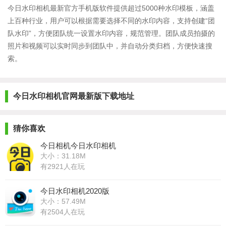
今日水印相机最新官方手机版软件提供超过5000种水印模板，涵盖
上百种行业，用户可以根据需要选择不同的水印内容，支持创建“团
队水印”，方便团队统一设置水印内容，规范管理。团队成员拍摄的
照片和视频可以实时同步到团队中，并自动分类归档，方便快速搜
索。
今日水印相机官网最新版下载地址
猜你喜欢
今日相机今日水印相机
大小：31.18M
有2921人在玩
今日水印相机2020版
大小：57.49M
有2504人在玩