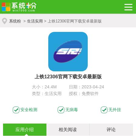
系统粉
>
生活实用
> 上铁12306官网下载安卓最新版
上铁12306官网下载安卓最新版
大小：24.4M
日期：2023-04-24
类型：生活实用
授权：免费软件
安全检测
无病毒
无外挂
应用介绍
相关阅读
评论