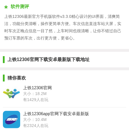
软件测评
上铁12306最新官方手机版软件v3.3.0精心设计的UI界面，清爽简
洁，功能分类清晰，操作更简单方便。车次信息直连车站大屏，实
时车次正晚点信息一目了然，上车时间也很清晰，让你不错过自己
预订车票的车次，出行更方便，更省心。
上铁12306官网下载安卓最新版下载地址
猜你喜欢
上铁12306官网
大小：18.2M
有1429人在玩
上铁12306app官网下载安卓最新版
大小：10.4M
有2324人在玩