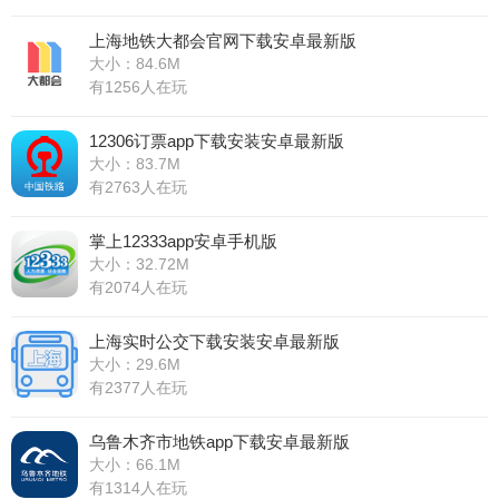
上海地铁大都会官网下载安卓最新版
大小：84.6M
有1256人在玩
12306订票app下载安装安卓最新版
大小：83.7M
有2763人在玩
掌上12333app安卓手机版
大小：32.72M
有2074人在玩
上海实时公交下载安装安卓最新版
大小：29.6M
有2377人在玩
乌鲁木齐市地铁app下载安卓最新版
大小：66.1M
有1314人在玩