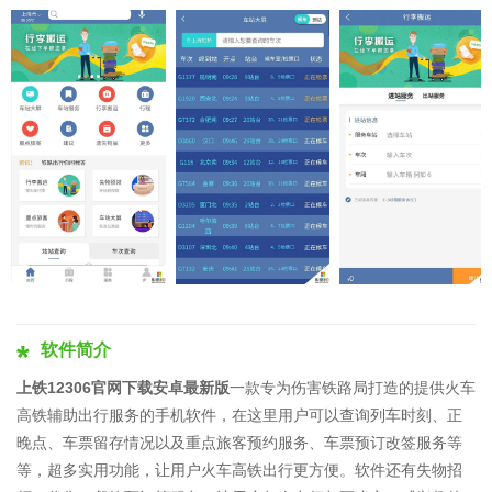
软件简介
上铁12306官网下载安卓最新版
一款专为伤害铁路局打造的提供火车
高铁辅助出行服务的手机软件，在这里用户可以查询列车时刻、正
晚点、车票留存情况以及重点旅客预约服务、车票预订改签服务等
等，超多实用功能，让用户火车高铁出行更方便。软件还有失物招