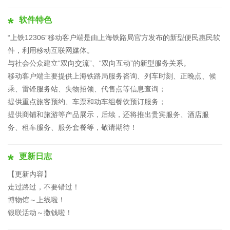
软件特色
“上铁12306”移动客户端是由上海铁路局官方发布的新型便民惠民软
件，利用移动互联网媒体。
与社会公众建立“双向交流”、“双向互动”的新型服务关系。
移动客户端主要提供上海铁路局服务咨询、列车时刻、正晚点、候
乘、雷锋服务站、失物招领、代售点等信息查询；
提供重点旅客预约、车票和动车组餐饮预订服务；
提供商铺和旅游等产品展示，后续，还将推出贵宾服务、酒店服
务、租车服务、服务套餐等，敬请期待！
更新日志
【更新内容】
走过路过，不要错过！
博物馆～上线啦！
银联活动～撒钱啦！