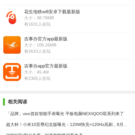
花生地铁wifi安卓下载最新版
大小：38.78MB
有1631人在玩
吉事办官方app最新版
大小：106.26MB
有2633人在玩
吉事办app官方最新版
大小：45.4M
有2305人在玩
相关阅读
「品牌」vivo首款智能手表曝光 平板电脑NEX/iQOO双系列来了
超大杯！小米10至尊纪念版曝光：120W快充+120Hz高刷，8月11日见