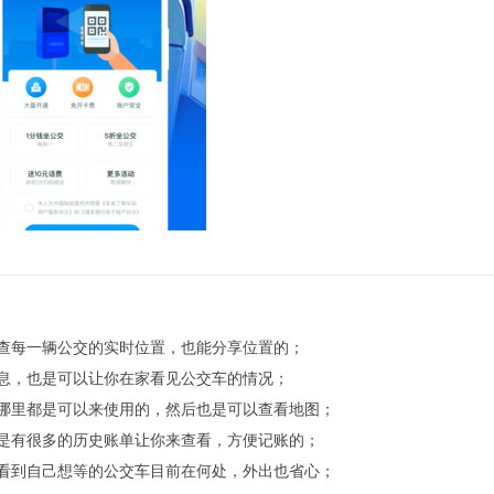
查每一辆公交的实时位置，也能分享位置的；
息，也是可以让你在家看见公交车的情况；
哪里都是可以来使用的，然后也是可以查看地图；
是有很多的历史账单让你来查看，方便记账的；
看到自己想等的公交车目前在何处，外出也省心；