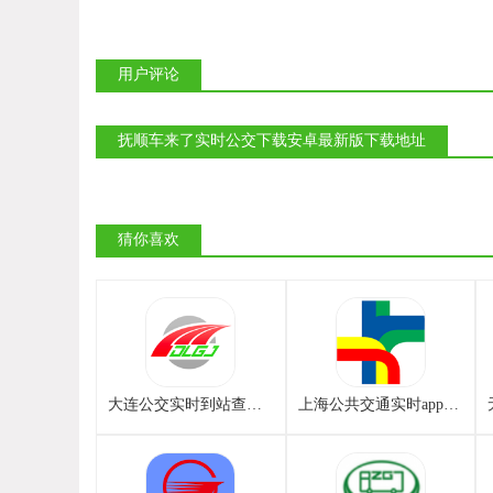
用户评论
抚顺车来了实时公交下载安卓最新版下载地址
猜你喜欢
大连公交实时到站查询app下载安卓最新版
上海公共交通实时app下载安卓最新版