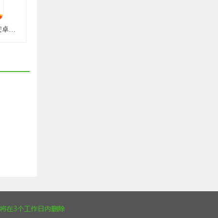
阳光出行车主端安卓最新版