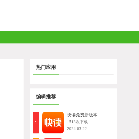
热门应用
编辑推荐
快读免费新版本
1513次下载
1
2024-03-22