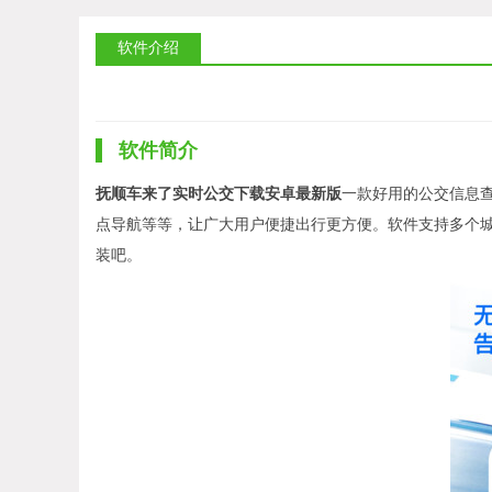
软件介绍
软件简介
抚顺车来了实时公交下载安卓最新版
一款好用的公交信息
点导航等等，让广大用户便捷出行更方便。软件支持多个
装吧。