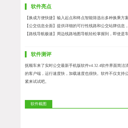
软件亮点
【换成方便快捷】输入起点和终点智能筛选出多种换乘方
【公交信息全面】提供详细的可行性线路和公交站牌信息
【路线导航极速】周边线路地图导航轻松掌握到，即使是
软件测评
抚顺车来了实时公交最新手机版软件v4.32.4软件界面
的客户端，运行速度快，加载速度也很快。软件不仅支持
紧来试试吧。
软件截图