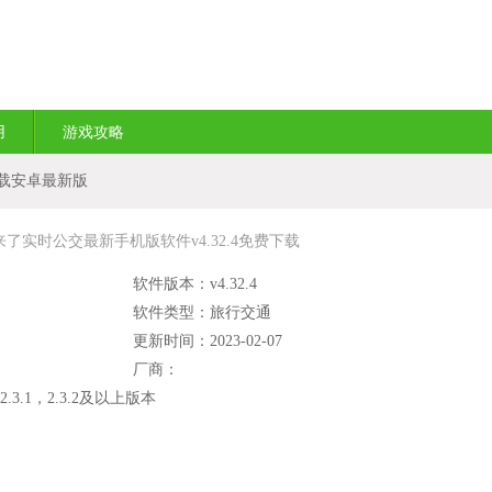
用
游戏攻略
载安卓最新版
了实时公交最新手机版软件v4.32.4免费下载
软件版本：v4.32.4
软件类型：旅行交通
更新时间：2023-02-07
厂商：
2.3.1，2.3.2及以上版本