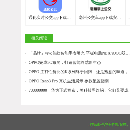
通化实时公交app下载最新版
亳州公交车app下载安卓最新版
相关阅读
「品牌」vivo首款智能手表曝光 平板电脑NEX/iQOO双系列来了
OPPO完成5G布局，打造智能终端新生态
OPPO 主打性价比的K
OPPO Reno3 Pro 真机生活展示 参数配置指南
700000000！华为正