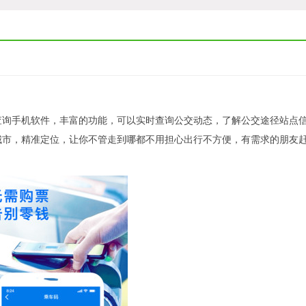
查询手机软件，丰富的功能，可以实时查询公交动态，了解公交途径站点
城市，精准定位，让你不管走到哪都不用担心出行不方便，有需求的朋友