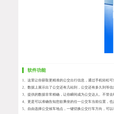
软件功能
1、这里让你获取更精准的公交出行信息，通过手机轻松可
2、数据上展示出了公交还有几站到，公交还有多久到等信
3、提供的数据非常精确，让你瞬间成为公交达人。不管去
4、更是可以准确告知您欲乘坐的任一公交车当前位置，也
5、自由选择公交候车地点，一键切换公交行车方向，可以