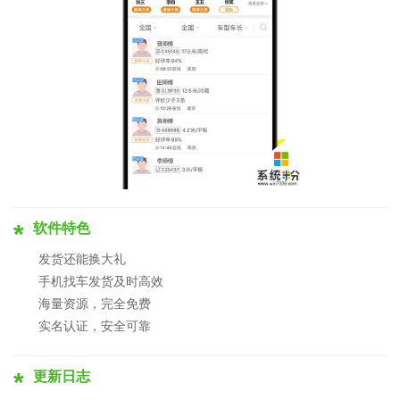
软件特色
发货还能换大礼
手机找车发货及时高效
海量资源，完全免费
实名认证，安全可靠
更新日志