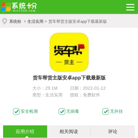
系统粉
>
生活实用
> 货车帮货主版安卓app下载最新版
货车帮货主版安卓app下载最新版
大小：29.1M
日期：2022-01-12
类型：生活实用
授权：免费软件
安全检测
无病毒
无外挂
应用介绍
相关阅读
评论