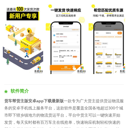
软件简介
货车帮货主版安卓app下载最新版
一款专为广大货主提供货运物流服
务的安卓手机线上服务平台，这款软件是覆盖全国各地超过300个城
市即下辖乡镇地方的物流货运平台，平台中货主可以一键快速开始
发货，每天实时都有百万车主在线抢单，快速响应机制轻松快速的