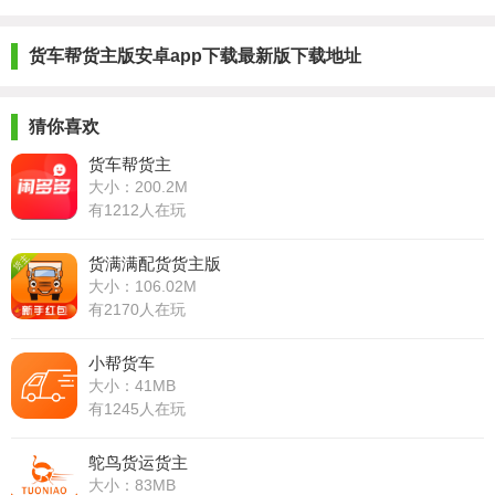
货车帮货主版安卓app下载最新版下载地址
猜你喜欢
货车帮货主
大小：200.2M
有1212人在玩
货满满配货货主版
大小：106.02M
有2170人在玩
小帮货车
大小：41MB
有1245人在玩
鸵鸟货运货主
大小：83MB