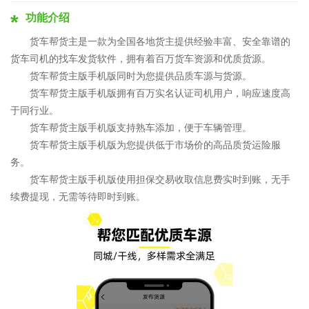
功能介绍
货车帮货主是一款为全国各地货主提供经验丰富、安全靠谱的
货车司机的找车发货软件，拥有着百万货车资源和优质货源。
货车帮货主版手机版同时为您提供品质车源与货源。
货车帮货主版手机版拥有百万实名认证司机用户，响应速度高
于同行业。
货车帮货主版手机版支持熟车添加，便于车辆管理。
货车帮货主版手机版为您提供低于市场价的高品质货运险服
务。
货车帮货主版手机版使用担保交易收取信息费实时到账，无手
续费提现，无需等待即时到账。