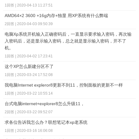
1回答 | 2020-04-13 11:27:51
AMD64×2 3600 +16g内存+独显 用XP系统有什么弊端
2回答 | 2020-04-03 09:50:39
电脑Xp系统开机输入正确密码后，一直显示要求输入密码，再次输
入密码后，还是显示输入密码，总之就是显示输入密码，开不了
机。
1回答 | 2020-04-02 17:23:41
这个XP怎么新建分区不了
1回答 | 2020-03-24 17:52:08
我电脑Internet expleror8更新不到11，控制面板的更新不一样
1回答 | 2020-03-22 10:55:14
台式电脑internet+explorer8怎么升级11，
2回答 | 2020-03-22 09:52:07
求各位告诉我怎么办？联想笔记本xp老系统
1回答 | 2020-03-16 16:06:08