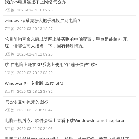
我的xp电脑连接不上网络怎么办
2回答 | 2020-03-14 16:09:25
window xp系统怎么把手机投屏到电脑？
7回答 | 2020-03-10 13:18:27
求目前淘宝京东商城等网上能买到的电脑配置，重点是能装XP系
统，请哪位高人指点一下，因有特殊情况。
3回答 | 2020-02-24 12:09:26
求 在电脑上能在XP系统上使用的 “茄子快传” 软件
1回答 | 2020-02-20 12:08:29
Windows XP 专业版 32位 SP3
3回答 | 2020-02-18 12:37:31
怎么恢复xp原来的图标
2回答 | 2020-02-17 08:50:42
电脑开机后点击软件会弹出查看下载WindowsInternet Explorer
3回答 | 2020-02-11 20:24:03