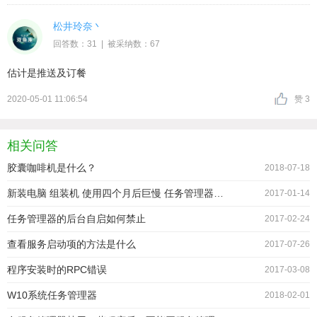
松井玲奈丶
回答数：31 | 被采纳数：67
估计是推送及订餐
2020-05-01 11:06:54
赞 3
相关问答
胶囊咖啡机是什么？
2018-07-18
新装电脑 组装机 使用四个月后巨慢 任务管理器这样……还卡 求帮助 刚刚重装原配系统
2017-01-14
任务管理器的后台自启如何禁止
2017-02-24
查看服务启动项的方法是什么
2017-07-26
程序安装时的RPC错误
2017-03-08
W10系统任务管理器
2018-02-01