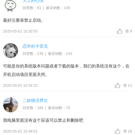
天上的心情
回答数：91 | 被采纳数：146
最好注册表禁止启动。
2020-05-01 10:30:55
赞 9
恋井的卡雷克
回答数：136 | 被采纳数：143
可能是你的系统版本问题或者下载的版本，我们的系统没有这个，在
开机启动项目里面关闭。
2020-05-01 10:34:23
赞 13
二缺猫没胖次
回答数：186 | 被采纳数：70
我电脑里面没有这个应该可以禁止和删除吧
2020-05-01 10:48:01
赞 18