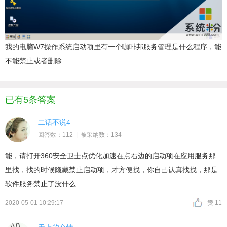
我的电脑W7操作系统启动项里有一个咖啡邦服务管理是什么程序，能
不能禁止或者删除
已有5条答案
二话不说4
回答数：112 | 被采纳数：134
能，请打开360安全卫士点优化加速在点右边的启动项在应用服务那
里找，找的时候隐藏禁止启动项，才方便找，你自己认真找找，那是
软件服务禁止了没什么
2020-05-01 10:29:17
赞 11