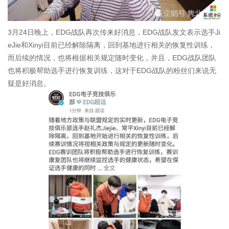
3月24日晚上，EDG战队再次传来好消息，EDG战队发文表示选手Ji
eJie和Xinyi目前已经解除隔离，回到基地进行相关的恢复性训练，
而后续的情况，也将根据相关规定随时变化，并且，EDG战队团队
也将积极帮助选手进行恢复训练，这对于EDG战队的粉丝们来说无
疑是好消息。