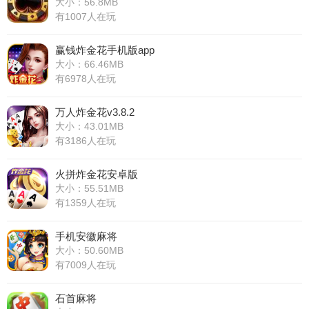
大小：56.8MB
有1007人在玩
赢钱炸金花手机版app
大小：66.46MB
有6978人在玩
万人炸金花v3.8.2
大小：43.01MB
有3186人在玩
火拼炸金花安卓版
大小：55.51MB
有1359人在玩
手机安徽麻将
大小：50.60MB
有7009人在玩
石首麻将