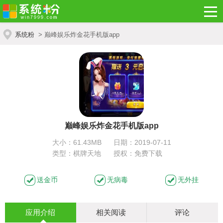
系统粉
> 巅峰娱乐炸金花手机版app
巅峰娱乐炸金花手机版app
大小：61.43MB
日期：2019-07-11
类型：棋牌天地
授权：免费下载
送金币
无病毒
无外挂
应用介绍
相关阅读
评论