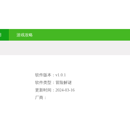
用
游戏攻略
软件版本：v1.0.1
软件类型：冒险解谜
更新时间：2024-03-16
厂商：