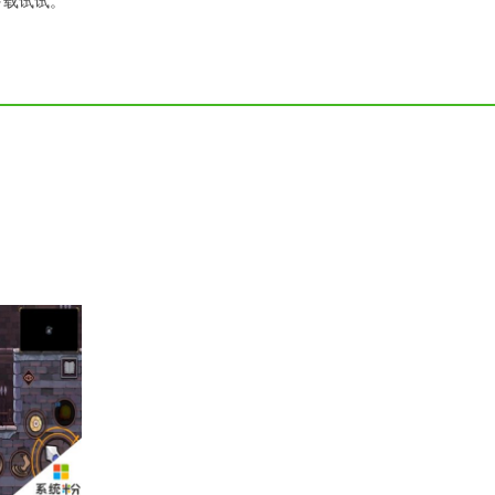
下载试试。