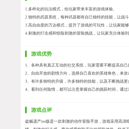
1.多样化的玩法模式，给玩家带来丰富的游戏体验。
2.独特的武器系统，每种武器都有自己独特的技能，让战
3.高自由度的万达模式，提升了游戏的可玩性，让玩家能
4.刺激的打击感和惊险刺激的冒险挑战，让玩家充分体验
游戏优势
1、各种具有真正互动的社交系统，玩家需要不断提高自己
2、自由开放的剧情方向，选择自己喜欢的英雄角色，来攻
3、有许多独特的升级，许多独特的技能，以及不断挑战更
4、看到任何险情，都可以注意掌握自己的跳跃时间，通过
游戏点评
盗贼遗产ios版是一款刺激的动作冒险手游，游戏采用高