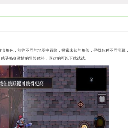
扮演角色，前往不同的地图中冒险，探索未知的角落，寻找各种不同宝藏
，感受畅爽激情的冒险体验，喜欢的可以下载试试。