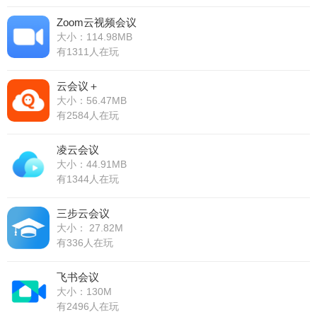
Zoom云视频会议
大小：114.98MB
有1311人在玩
云会议＋
大小：56.47MB
有2584人在玩
凌云会议
大小：44.91MB
有1344人在玩
三步云会议
大小： 27.82M
有336人在玩
飞书会议
大小：130M
有2496人在玩