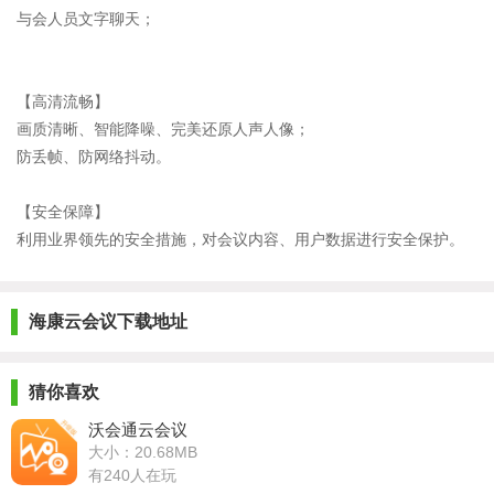
与会人员文字聊天；
【高清流畅】
画质清晰、智能降噪、完美还原人声人像；
防丢帧、防网络抖动。
【安全保障】
利用业界领先的安全措施，对会议内容、用户数据进行安全保护。
海康云会议下载地址
猜你喜欢
沃会通云会议
大小：20.68MB
有240人在玩