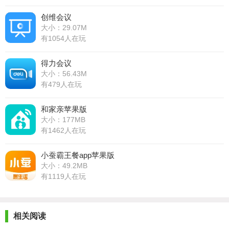
创维会议
大小：29.07M
有1054人在玩
得力会议
大小：56.43M
有479人在玩
和家亲苹果版
大小：177MB
有1462人在玩
小蚕霸王餐app苹果版
大小：49.2MB
有1119人在玩
相关阅读