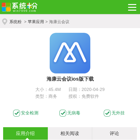
系统粉
>
苹果应用
> 海康云会议
海康云会议ios版下载
大小：45.4M
日期：2020-04-29
类型：商务
授权：免费软件
安全检测
无病毒
无外挂
应用介绍
相关阅读
评论