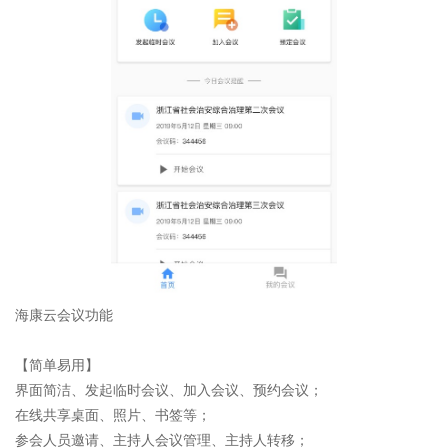
海康云会议功能
【简单易用】
界面简洁、发起临时会议、加入会议、预约会议；
在线共享桌面、照片、书签等；
参会人员邀请、主持人会议管理、主持人转移；